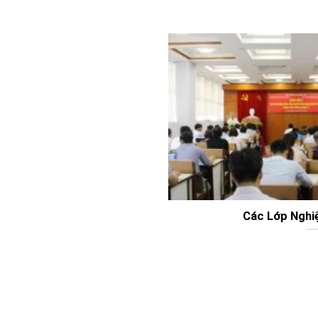
Các Lớp Nghi