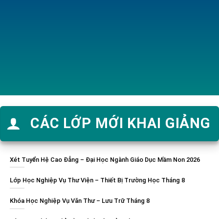
CÁC LỚP MỚI KHAI GIẢNG
Xét Tuyển Hệ Cao Đẳng – Đại Học Ngành Giáo Dục Mầm Non 2026
Lớp Học Nghiệp Vụ Thư Viện – Thiết Bị Trường Học Tháng 8
Khóa Học Nghiệp Vụ Văn Thư – Lưu Trữ Tháng 8