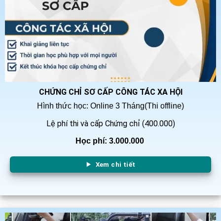
CHỨNG CHỈ SƠ CẤP CÔNG TÁC XA HỘI
Hình thức học: Online 3 Tháng(Thi offline)
Lệ phí thi và cấp Chứng chỉ (400.000)
Học phí: 3.000.000
Xem chi tiết