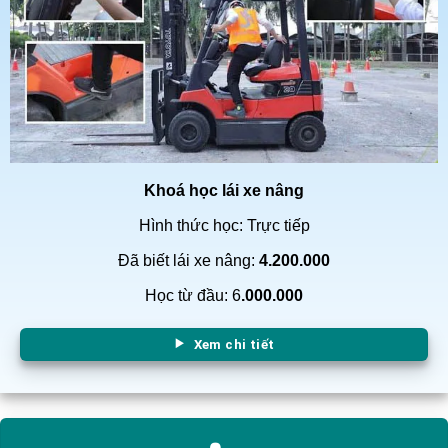
Khoá học lái xe nâng
Hình thức học: Trực tiếp
Đã biết lái xe nâng:
4.200.000
Học từ đầu: 6
.000.000
Xem chi tiết