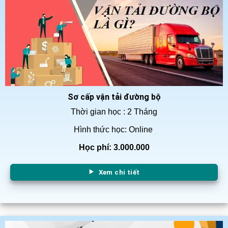
Sơ cấp vận tải đường bộ
Thời gian học : 2 Tháng
Hình thức học: Online
Học phí: 3.000.000
Xem chi tiết