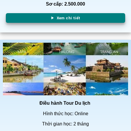
Sơ cấp: 2.500.000
Xem chi tiết
Điều hành Tour Du lịch
Hình thức học: Online
Thời gian học: 2 tháng