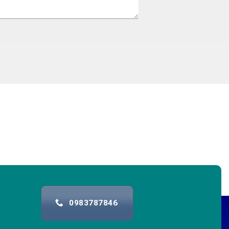
0983787846