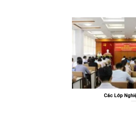
Các Lớp Nghi