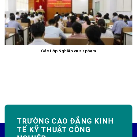
Các Lớp Nghiệp vụ sư phạm
TRƯỜNG CAO ĐẲNG KINH
TẾ KỸ THUẬT CÔNG