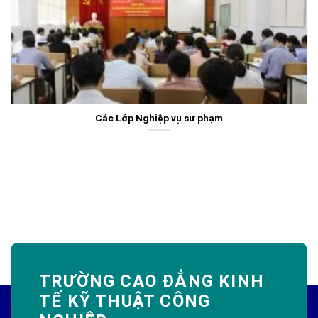
Các Lớp Nghiệp vụ sư phạm
TRƯỜNG CAO ĐẲNG KINH
TẾ KỸ THUẬT CÔNG