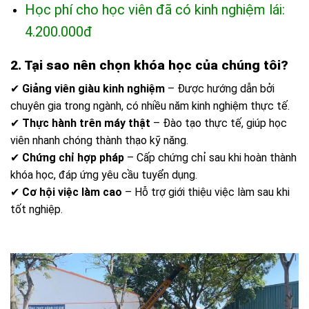
Học phí cho học viên đã có kinh nghiệm lái:
4.200.000đ
2. Tại sao nên chọn khóa học của chúng tôi?
✔
Giảng viên giàu kinh nghiệm
– Được hướng dẫn bởi
chuyên gia trong ngành, có nhiều năm kinh nghiệm thực tế.
✔
Thực hành trên máy thật
– Đào tạo thực tế, giúp học
viên nhanh chóng thành thạo kỹ năng.
✔
Chứng chỉ hợp pháp
– Cấp chứng chỉ sau khi hoàn thành
khóa học, đáp ứng yêu cầu tuyển dụng.
✔
Cơ hội việc làm cao
– Hỗ trợ giới thiệu việc làm sau khi
tốt nghiệp.