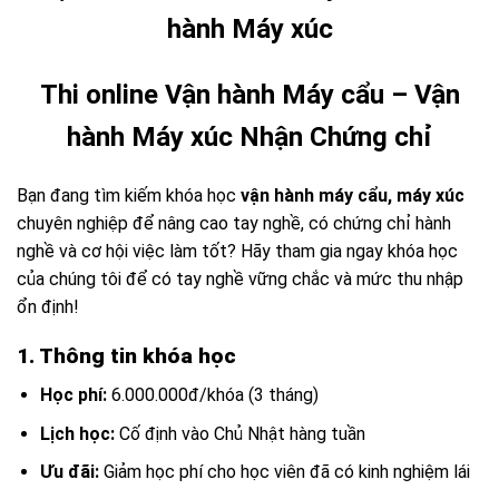
hành Máy xúc
Thi online Vận hành Máy cẩu – Vận
hành Máy xúc Nhận Chứng chỉ
Bạn đang tìm kiếm khóa học
vận hành máy cẩu, máy xúc
chuyên nghiệp để nâng cao tay nghề, có chứng chỉ hành
nghề và cơ hội việc làm tốt? Hãy tham gia ngay khóa học
của chúng tôi để có tay nghề vững chắc và mức thu nhập
ổn định!
1. Thông tin khóa học
Học phí:
6.000.000đ/khóa (3 tháng)
Lịch học:
Cố định vào Chủ Nhật hàng tuần
Ưu đãi:
Giảm học phí cho học viên đã có kinh nghiệm lái