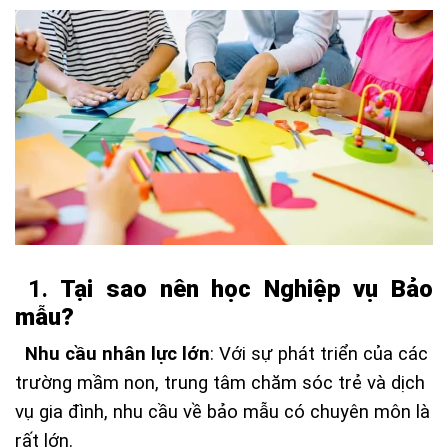
1.
Tại sao nên học Nghiệp vụ Bảo
mẫu?
Nhu cầu nhân lực lớn
: Với sự phát triển của các
trường mầm non, trung tâm chăm sóc trẻ và dịch
vụ gia đình, nhu cầu về bảo mẫu có chuyên môn là
rất lớn.