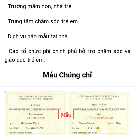
Trường mầm non, nhà trẻ
Trung tâm chăm sóc trẻ em
Dịch vụ bảo mẫu tại nhà
Các tổ chức phi chính phủ hỗ trợ chăm sóc và
giáo dục trẻ em.
Mẫu Chứng chỉ