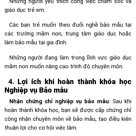
Những người yêu thích công việc chăm sóc và
giáo dục trẻ em.
Các bạn trẻ muốn theo đuổi nghề bảo mẫu tại
các trường mầm non, trung tâm giáo dục hoặc
làm bảo mẫu tại gia đình.
Những người đang làm trong lĩnh vực giáo dục
mầm non muốn nâng cao trình độ chuyên môn.
4.
Lợi ích khi hoàn thành khóa học
Nghiệp vụ Bảo mẫu
Nhận chứng chỉ nghiệp vụ bảo mẫu
: Sau khi
hoàn thành khóa học, bạn sẽ được cấp chứng chỉ
công nhận chuyên môn về bảo mẫu, tạo điều kiện
thuận lợi cho cơ hội việc làm.