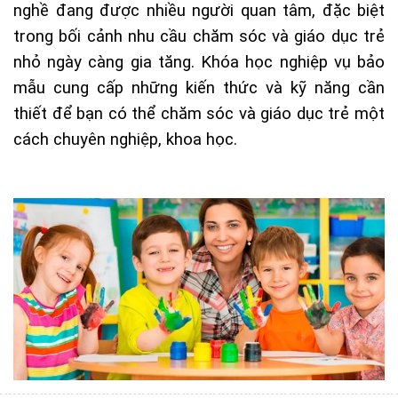
nghề đang được nhiều người quan tâm, đặc biệt
trong bối cảnh nhu cầu chăm sóc và giáo dục trẻ
nhỏ ngày càng gia tăng. Khóa học nghiệp vụ bảo
mẫu cung cấp những kiến thức và kỹ năng cần
thiết để bạn có thể chăm sóc và giáo dục trẻ một
cách chuyên nghiệp, khoa học.