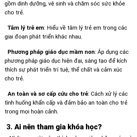
gồm dinh dưỡng, vệ sinh và chăm sóc sức khỏe
cho trẻ.
Tâm lý trẻ em
: Hiểu về tâm lý trẻ em trong các
giai đoạn phát triển khác nhau.
Phương pháp giáo dục mầm non
: Áp dụng các
phương pháp giáo dục hiện đại, sáng tạo để kích
thích sự phát triển trí tuệ, thể chất và cảm xúc
cho trẻ.
An toàn và sơ cấp cứu cho trẻ
: Cách xử lý các
tình huống khẩn cấp và đảm bảo an toàn cho trẻ
trong mọi hoàn cảnh.
3.
Ai nên tham gia khóa học?