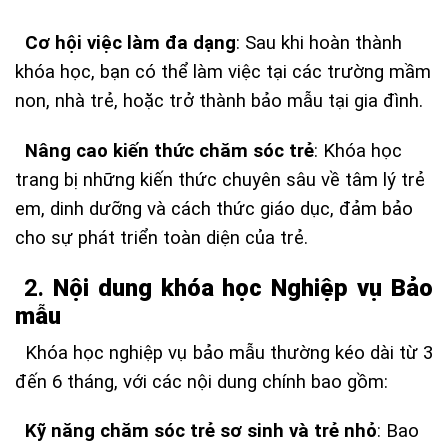
Cơ hội việc làm đa dạng
: Sau khi hoàn thành
khóa học, bạn có thể làm việc tại các trường mầm
non, nhà trẻ, hoặc trở thành bảo mẫu tại gia đình.
Nâng cao kiến thức chăm sóc trẻ
: Khóa học
trang bị những kiến thức chuyên sâu về tâm lý trẻ
em, dinh dưỡng và cách thức giáo dục, đảm bảo
cho sự phát triển toàn diện của trẻ.
2.
Nội dung khóa học Nghiệp vụ Bảo
mẫu
Khóa học nghiệp vụ bảo mẫu thường kéo dài từ 3
đến 6 tháng, với các nội dung chính bao gồm:
Kỹ năng chăm sóc trẻ sơ sinh và trẻ nhỏ
: Bao