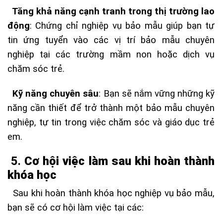
Tăng khả năng cạnh tranh trong thị trường lao
động
: Chứng chỉ nghiệp vụ bảo mẫu giúp bạn tự
tin ứng tuyển vào các vị trí bảo mẫu chuyên
nghiệp tại các trường mầm non hoặc dịch vụ
chăm sóc trẻ.
Kỹ năng chuyên sâu
: Bạn sẽ nắm vững những kỹ
năng cần thiết để trở thành một bảo mẫu chuyên
nghiệp, tự tin trong việc chăm sóc và giáo dục trẻ
em.
5.
Cơ hội việc làm sau khi hoàn thành
khóa học
Sau khi hoàn thành khóa học nghiệp vụ bảo mẫu,
bạn sẽ có cơ hội làm việc tại các: