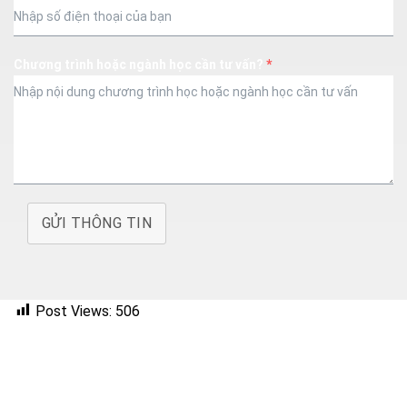
Chương trình hoặc ngành học cần tư vấn?
*
GỬI THÔNG TIN
Post Views:
506