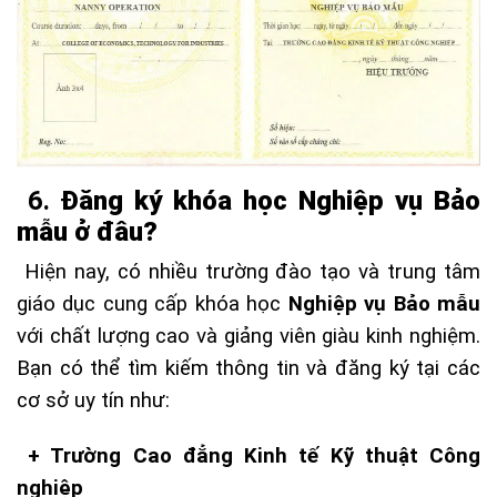
6.
Đăng ký khóa học Nghiệp vụ Bảo
mẫu ở đâu?
Hiện nay, có nhiều trường đào tạo và trung tâm
giáo dục cung cấp khóa học
Nghiệp vụ Bảo mẫu
với chất lượng cao và giảng viên giàu kinh nghiệm.
Bạn có thể tìm kiếm thông tin và đăng ký tại các
cơ sở uy tín như:
+ Trường Cao đẳng Kinh tế Kỹ thuật Công
nghiệp