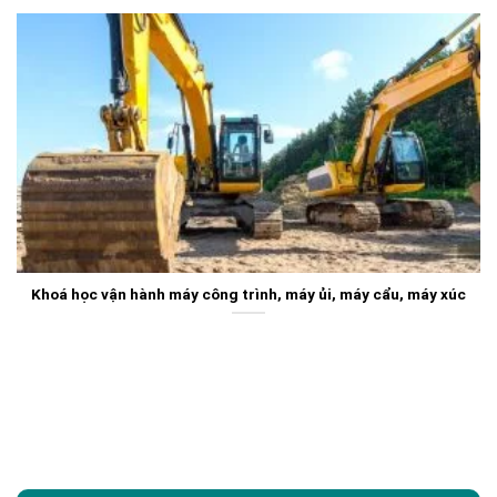
Khoá học vận hành máy công trình, máy ủi, máy cẩu, máy xúc