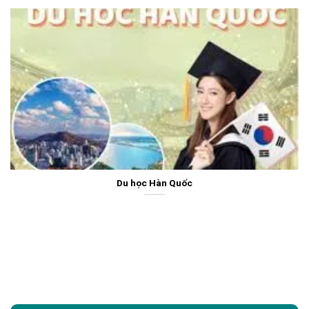
Du học Hàn Quốc